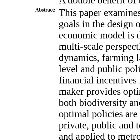
A double benefit of 
Abstract:
This paper examines 
goals in the design o
economic model is 
multi-scale perspect
dynamics, farming l
level and public pol
financial incentives
maker provides optim
both biodiversity an
optimal policies are
private, public and t
and applied to metro